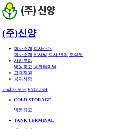
(주)신양
회사소개
회사소개
회사소개
인사말
회사 연혁
조직도
사업분야
냉동창고
탱크터미널
고객지원
공지사항
관리자 모드
ENG
LISH
COLD STORAGE
냉동창고
TANK TERMINAL