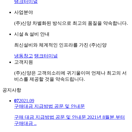
탱크터미널
사업분야
(주)신양 차별화된 방식으로 최고의 품질을 약속합니다.
시설 & 설비 안내
최신설비와 체계적인 인프라를 가진 (주)신양
냉동창고
탱크터미널
고객지원
(주)신양은 고객의소리에 귀기울이며 언제나 최고의 서
비스를 제공할 것을 약속드립니다.
공지사항
07
2021.09
구매대금 지급방법 공문 및 안내문
​구매 대금 지급방법 공문 및 안내문 ​2021년 8월분 부터
구매대금 ..